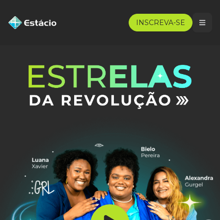
INSCREVA-SE