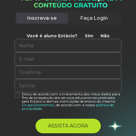
Inscreva-se
Faça Login
Você é aluno Estácio?
Sim
Não
Estou de acordo com o tratamento dos meus dados para
fins de prospecção dos serviços educacionais prestados
pela Estácio e demais instituições de ensino do mesmo
Grupo Econômico
, de acordo com a nossa
política de
privacidade
.
ASSISTA AGORA