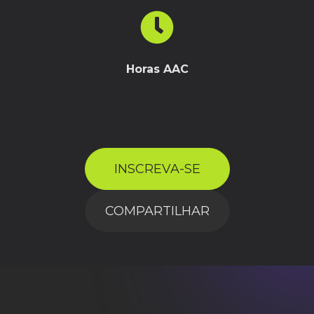
Horas AAC
INSCREVA-SE
COMPARTILHAR