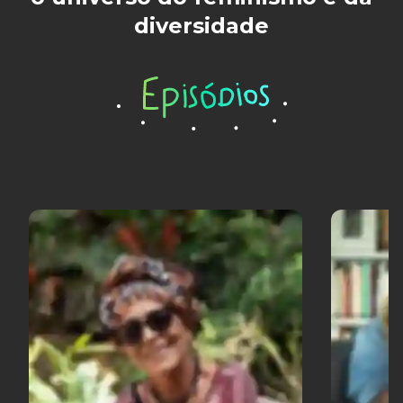
diversidade