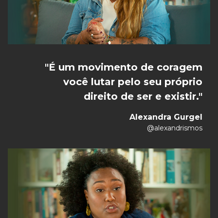
"
É um movimento de coragem
você lutar pelo seu próprio
direito de ser e existir.
"
Alexandra Gurgel
@alexandrismos