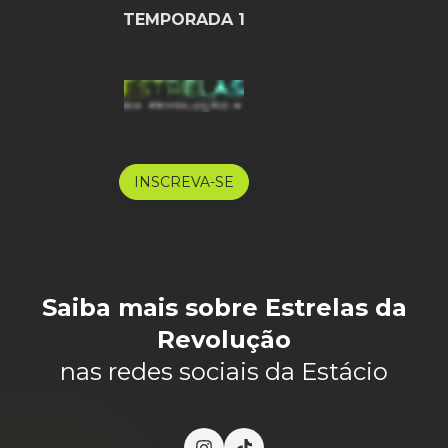
TEMPORADA 1
INSCREVA-SE
Saiba mais sobre Estrelas da
Revolução
nas redes sociais da Estácio