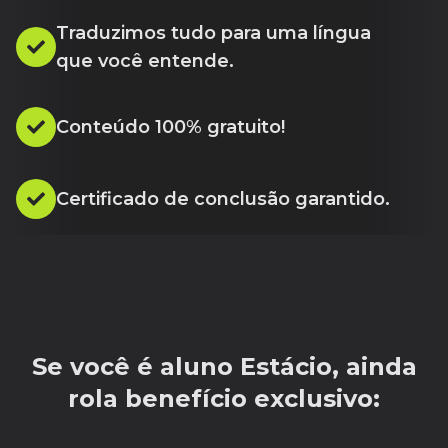
Traduzimos tudo para uma língua
que você entende.
Conteúdo 100% gratuito!
Certificado de conclusão garantido.
Se você é aluno Estácio, ainda
rola benefício exclusivo: