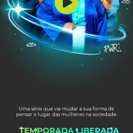
Uma série que vai mudar a sua forma de
pensar o lugar das mulheres na sociedade.