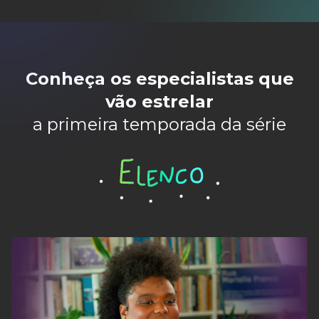
Conheça os especialistas que
vão estrelar
a primeira temporada da série