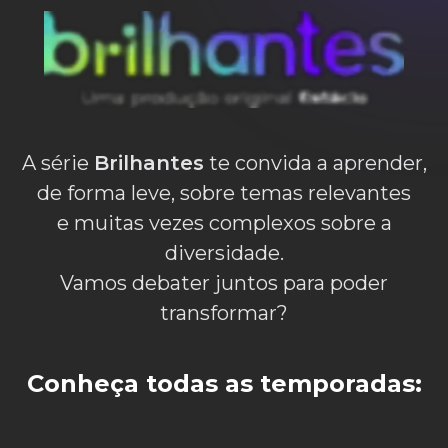
A série
Brilhantes
te convida a aprender,
de forma leve, sobre temas relevantes
e muitas vezes complexos sobre a
diversidade.
Vamos debater juntos para poder
transformar?
Conheça todas as temporadas: