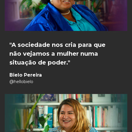
"
A sociedade nos cria para que
não vejamos a mulher numa
situação de poder.
"
Bielo Pereira
@hellobielo