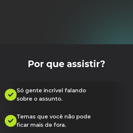
Por que assistir?
Só gente incrível falando
sobre o assunto.
Temas que você não pode
ficar mais de fora.